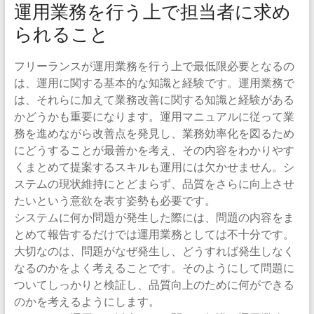
運用業務を行う上で担当者に求め
られること
フリーランスが運用業務を行う上で最低限必要となるの
は、運用に関する基本的な知識と経験です。運用業務で
は、それらに加えて業務改善に関する知識と経験がある
かどうかも重要になります。運用マニュアルに従って業
務を進めながら改善点を発見し、業務効率化を図るため
にどうすることが最善かを考え、その内容をわかりやす
くまとめて提案するスキルも運用には欠かせません。シ
ステムの現状維持にとどまらず、品質をさらに向上させ
たいという意欲を表す姿勢も必要です。
システムに何か問題が発生した際には、問題の内容をま
とめて報告するだけでは運用業務としては不十分です。
大切なのは、問題がなぜ発生し、どうすれば発生しなく
なるのかをよく考えることです。そのようにして問題に
ついてしっかりと検証し、品質向上のために何ができる
のかを考えるようにします。