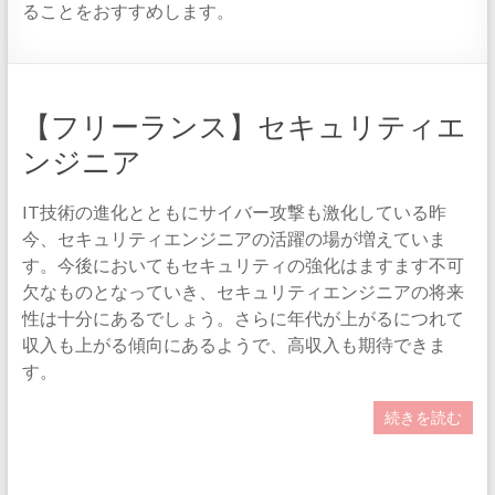
ることをおすすめします。
【フリーランス】セキュリティエ
ンジニア
IT技術の進化とともにサイバー攻撃も激化している昨
今、セキュリティエンジニアの活躍の場が増えていま
す。今後においてもセキュリティの強化はますます不可
欠なものとなっていき、セキュリティエンジニアの将来
性は十分にあるでしょう。さらに年代が上がるにつれて
収入も上がる傾向にあるようで、高収入も期待できま
す。
続きを読む