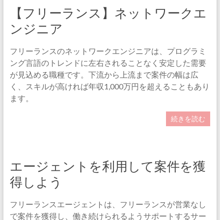
【フリーランス】ネットワークエ
ンジニア
フリーランスのネットワークエンジニアは、プログラミ
ング言語のトレンドに左右されることなく安定した需要
が見込める職種です。下流から上流まで案件の幅は広
く、スキルが高ければ年収1,000万円を超えることもあり
ます。
続きを読む
エージェントを利用して案件を獲
得しよう
フリーランスエージェントは、フリーランスが営業なし
で案件を獲得し、働き続けられるようサポートするサー