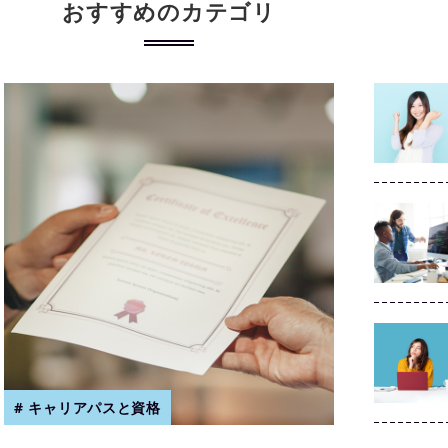
おすすめのカテゴリ
キャリアパスと資格