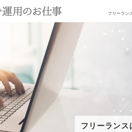
フリーラン
フリーランス